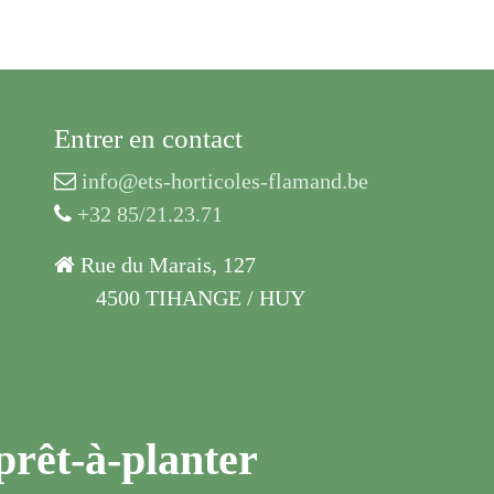
Entrer en contact
info@ets-horticoles-flamand.be
+32 85/21.23.71
Rue du Marais, 127
​4500 TIHANGE / HUY
prêt-à-planter