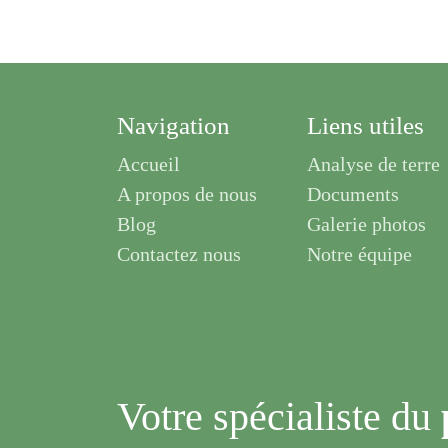
Navigation
Liens utiles
Accueil
Analyse de terre
A propos de nous
Documents
Blog
Galerie photos
Contactez nous
Notre équipe
Votre spécialiste
du