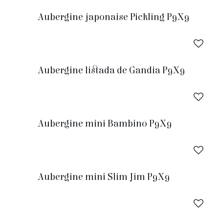
Aubergine japonaise Pickling P9X9
Aubergine listada de Gandia P9X9
Aubergine mini Bambino P9X9
Aubergine mini Slim Jim P9X9