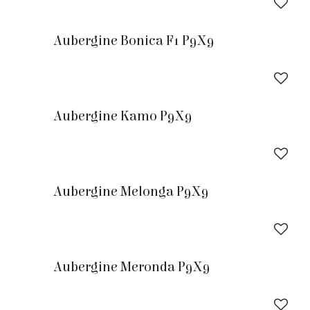
Aubergine Bonica F1 P9X9
Aubergine Kamo P9X9
Aubergine Melonga P9X9
Aubergine Meronda P9X9