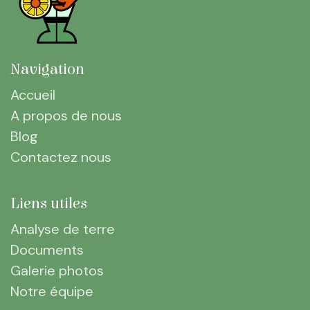
Navigation
Accueil
A propos de nous
Blog
Contactez nous
Liens utiles
Analyse de terre
Documents
Galerie photos
Notre équipe